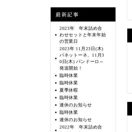
最新記事
2023年 年末詰め合
わせセットと年末年始
の営業日
2023年 11月23日(木)
パネットーネ、11月3
0日(木) パンドーロ～
発送開始！
臨時休業
臨時休業
夏季休暇
臨時休業
連休のお知らせ
臨時休業
連休のお知らせ
2022年 年末詰め合