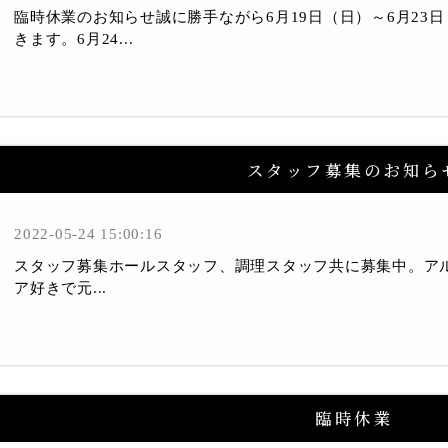
臨時休業のお知らせ誠に勝手ながら6月19日（日）～6月23
きます。6月24...
スタッフ募集のお知ら
2022-05-24 15:00:16
スタッフ募集ホールスタッフ、調理スタッフ共に募集中。ア
ア好きで元...
臨時休業