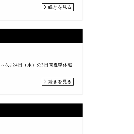
続きを見る
～8月24日（水）の3日間夏季休暇
続きを見る