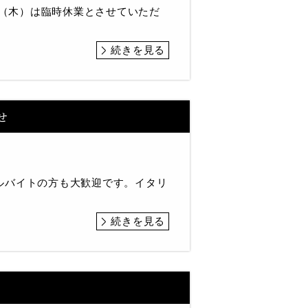
日（木）は臨時休業とさせていただ
続きを見る
せ
ルバイトの方も大歓迎です。イタリ
続きを見る