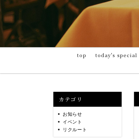
top
today's special
カテゴリ
お知らせ
イベント
リクルート