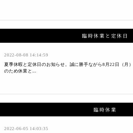
臨時休業と定休日
2022-08-08 14:14:59
夏季休暇と定休日のお知らせ。誠に勝手ながら8月22日（月）
のため休業と...
臨時休業
2022-06-05 14:03:35