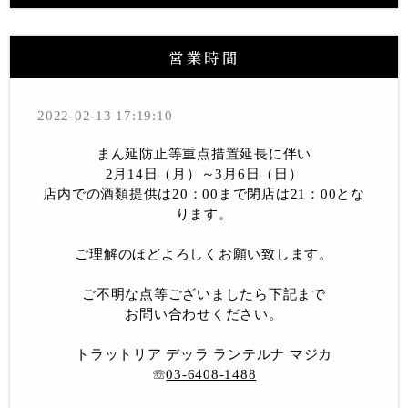
営業時間
2022-02-13 17:19:10
まん延防止等重点措置延長に伴い
2月14日（月）～3月6日（日）
店内での酒類提供は20：00まで閉店は21：00とな
ります。
ご理解のほどよろしくお願い致します。
ご不明な点等ございましたら下記まで
お問い合わせください。
トラットリア デッラ ランテルナ マジカ
☏
03-6408-1488